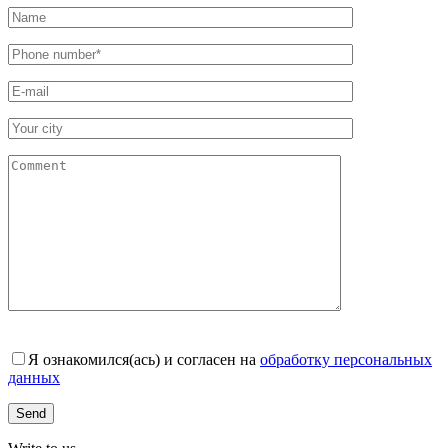
Я ознакомился(ась) и согласен на
обработку персональных
данных