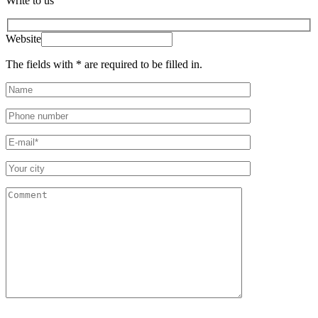
Write to us
Website
The fields with * are required to be filled in.