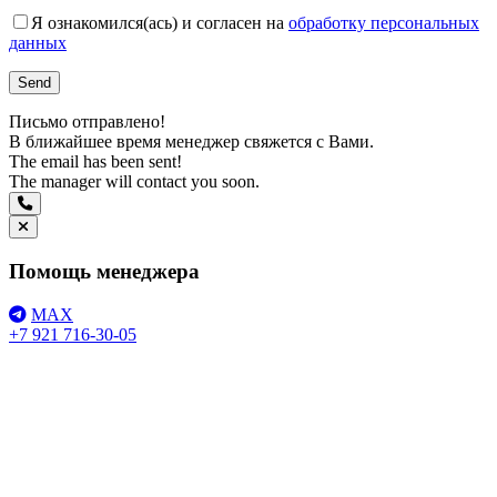
Я ознакомился(ась) и согласен на
обработку персональных
данных
Письмо отправлено!
В ближайшее время менеджер свяжется с Вами.
The email has been sent!
The manager will contact you soon.
Помощь менеджера
MAX
+7 921 716-30-05