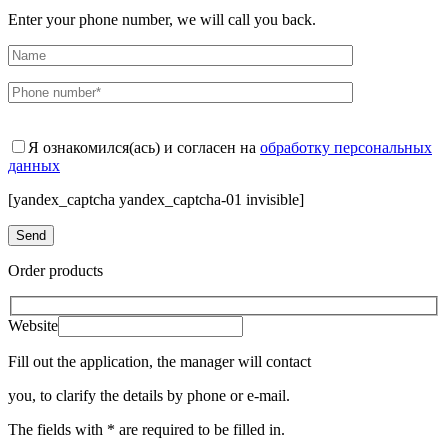
Enter your phone number, we will call you back.
Я ознакомился(ась) и согласен на
обработку персональных
данных
[yandex_captcha yandex_captcha-01 invisible]
Order products
Website
Fill out the application, the manager will contact
you, to clarify the details by phone or e-mail.
The fields with * are required to be filled in.