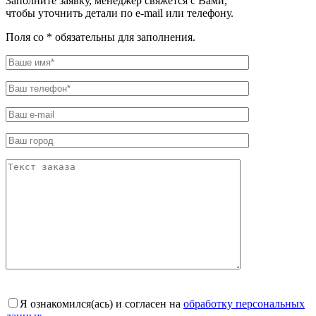
Заполните заявку, менеджер свяжется с Вами,
чтобы уточнить детали по e-mail или телефону.
Поля со * обязательны для заполнения.
Я ознакомился(ась) и согласен на
обработку персональных