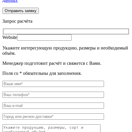
данных
Запрос расчёта
Website
Укажите интересующую продукцию, размеры и необходимый
объём.
Менеджер подготовит расчёт и свяжется с Вами.
Поля со * обязательны для заполнения.