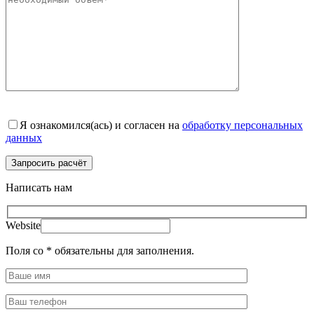
Я ознакомился(ась) и согласен на
обработку персональных
данных
Написать нам
Website
Поля со * обязательны для заполнения.