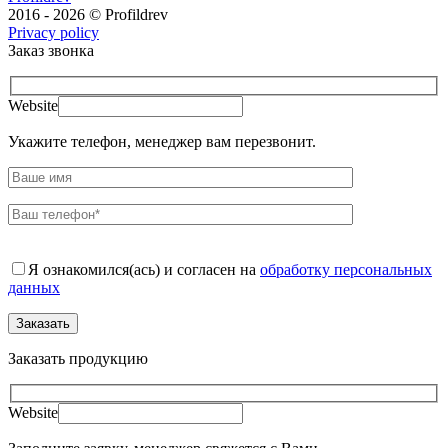
2016 - 2026 © Profildrev
Privacy policy
Заказ звонка
Website
Укажите телефон, менеджер вам перезвонит.
Я ознакомился(ась) и согласен на
обработку персональных
данных
Заказать продукцию
Website