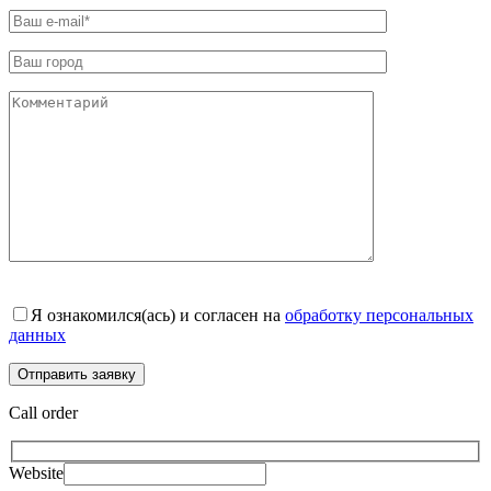
Я ознакомился(ась) и согласен на
обработку персональных
данных
Call order
Website