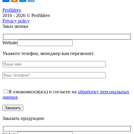
Profildrev
2016 - 2026 © Profildrev
Privacy policy
Заказ звонка
Website
Укажите телефон, менеджер вам перезвонит.
Я ознакомился(ась) и согласен на
обработку персональных
данных
Заказать продукцию