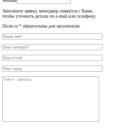
Website
Заполните заявку, менеджер свяжется с Вами,
чтобы уточнить детали по e-mail или телефону.
Поля со * обязательны для заполнения.