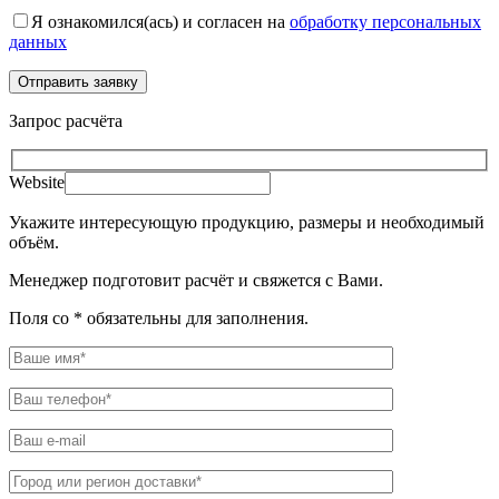
Я ознакомился(ась) и согласен на
обработку персональных
данных
Запрос расчёта
Website
Укажите интересующую продукцию, размеры и необходимый
объём.
Менеджер подготовит расчёт и свяжется с Вами.
Поля со * обязательны для заполнения.