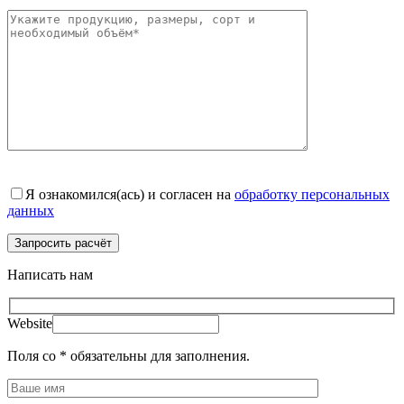
Я ознакомился(ась) и согласен на
обработку персональных
данных
Написать нам
Website
Поля со * обязательны для заполнения.