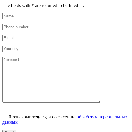
The fields with * are required to be filled in.
Я ознакомился(ась) и согласен на
обработку персональных
данных