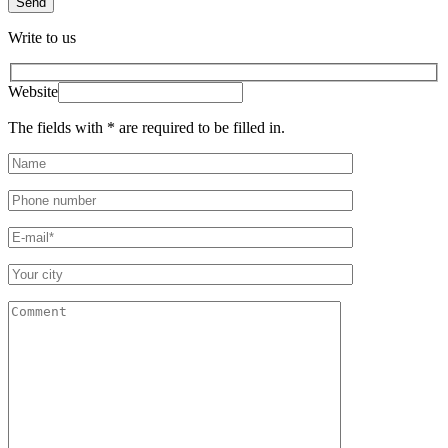
Write to us
Website
The fields with * are required to be filled in.