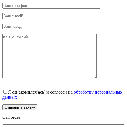
Я ознакомился(ась) и согласен на
обработку персональных
данных
Call order