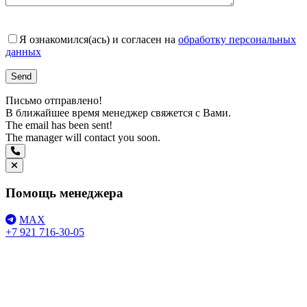
Я ознакомился(ась) и согласен на
обработку персональных
данных
Письмо отправлено!
В ближайшее время менеджер свяжется с Вами.
The email has been sent!
The manager will contact you soon.
Помощь менеджера
MAX
+7 921 716-30-05