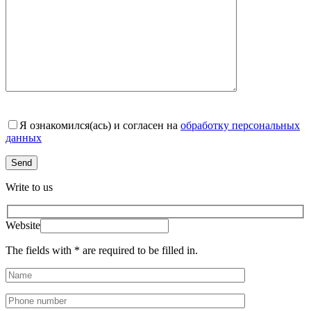
Я ознакомился(ась) и согласен на
обработку персональных
данных
Write to us
Website
The fields with * are required to be filled in.