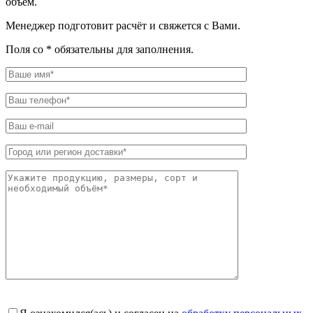
объём.
Менеджер подготовит расчёт и свяжется с Вами.
Поля со * обязательны для заполнения.