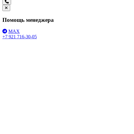
Помощь менеджера
MAX
+7 921 716-30-05