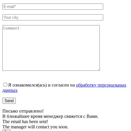
Я ознакомился(ась) и согласен на
обработку персональных
данных
Письмо отправлено!
В ближайшее время менеджер свяжется с Вами.
The email has been sent!
The manager will contact you soon.