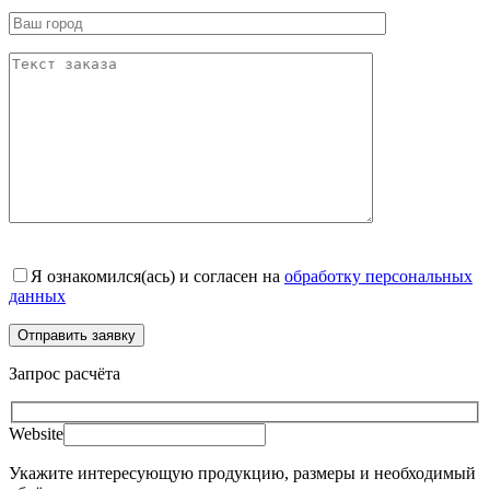
Я ознакомился(ась) и согласен на
обработку персональных
данных
Запрос расчёта
Website
Укажите интересующую продукцию, размеры и необходимый