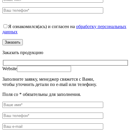
Я ознакомился(ась) и согласен на
обработку персональных
данных
Заказать продукцию
Website
Заполните заявку, менеджер свяжется с Вами,
чтобы уточнить детали по e-mail или телефону.
Поля со * обязательны для заполнения.