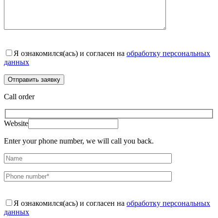
Я ознакомился(ась) и согласен на
обработку персональных
данных
Call order
Website
Enter your phone number, we will call you back.
Я ознакомился(ась) и согласен на
обработку персональных
данных