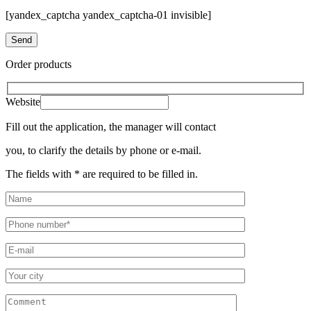
[yandex_captcha yandex_captcha-01 invisible]
Order products
Website
Fill out the application, the manager will contact
you, to clarify the details by phone or e-mail.
The fields with * are required to be filled in.