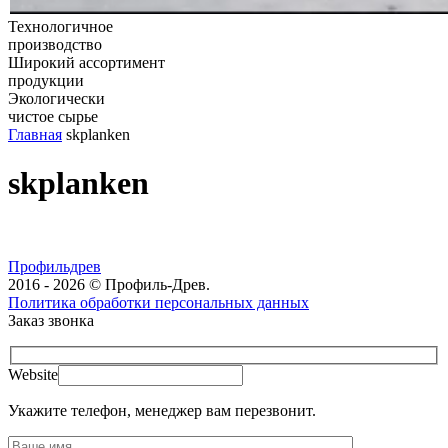
Технологичное
производство
Широкий ассортимент
продукции
Экологически
чистое сырье
Главная
skplanken
skplanken
Профильдрев
2016 - 2026 © Профиль-Древ.
Политика обработки персональных данных
Заказ звонка
Website
Укажите телефон, менеджер вам перезвонит.