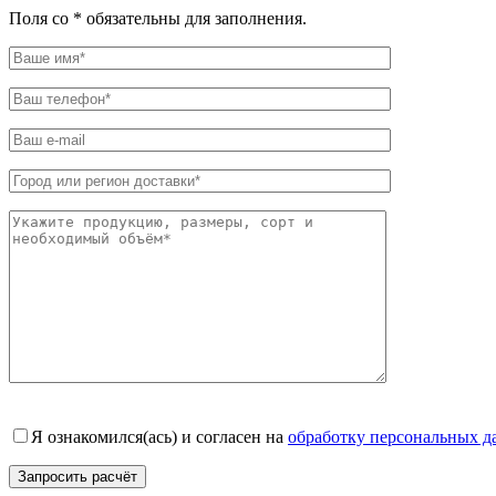
Поля со * обязательны для заполнения.
Я ознакомился(ась) и согласен на
обработку персональных 