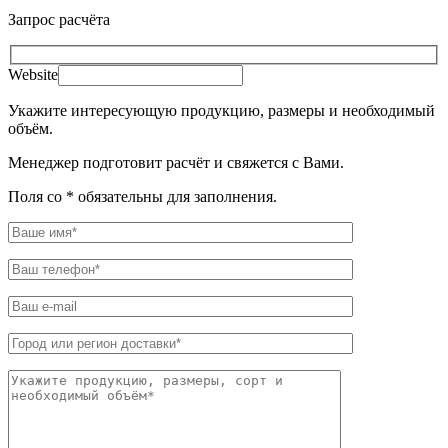
Запрос расчёта
Website
Укажите интересующую продукцию, размеры и необходимый
объём.
Менеджер подготовит расчёт и свяжется с Вами.
Поля со * обязательны для заполнения.