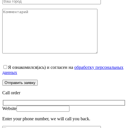
Я ознакомился(ась) и согласен на
обработку персональных
данных
Call order
Website
Enter your phone number, we will call you back.