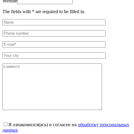
Website
The fields with * are required to be filled in.
Я ознакомился(ась) и согласен на
обработку персональных
данных