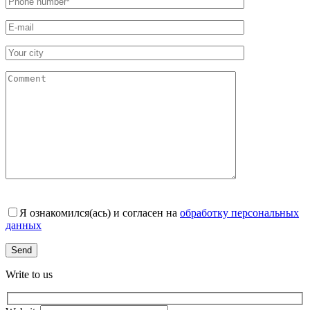
Я ознакомился(ась) и согласен на
обработку персональных
данных
Write to us