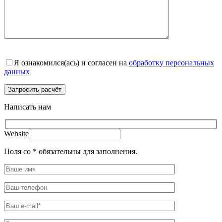
Я ознакомился(ась) и согласен на
обработку персональных
данных
Написать нам
Website
Поля со * обязательны для заполнения.