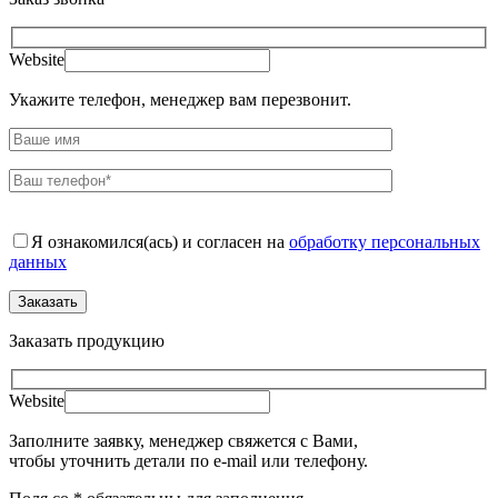
Website
Укажите телефон, менеджер вам перезвонит.
Я ознакомился(ась) и согласен на
обработку персональных
данных
Заказать продукцию
Website
Заполните заявку, менеджер свяжется с Вами,
чтобы уточнить детали по e-mail или телефону.