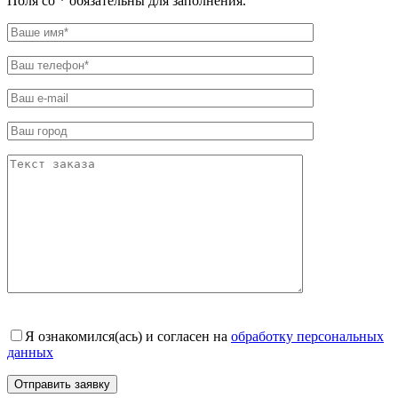
Поля со * обязательны для заполнения.
Я ознакомился(ась) и согласен на
обработку персональных
данных