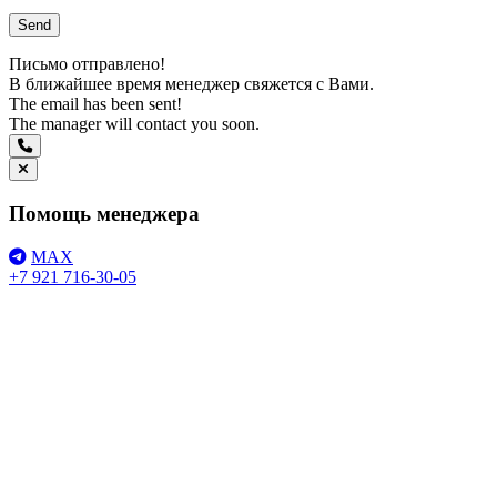
Письмо отправлено!
В ближайшее время менеджер свяжется с Вами.
The email has been sent!
The manager will contact you soon.
Помощь менеджера
MAX
+7 921 716-30-05