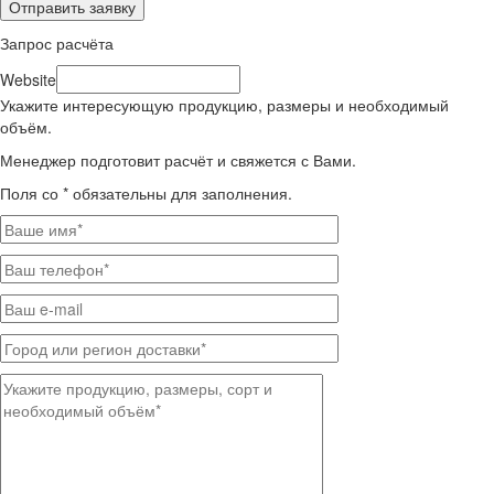
Запрос расчёта
Website
Укажите интересующую продукцию, размеры и необходимый
объём.
Менеджер подготовит расчёт и свяжется с Вами.
Поля со * обязательны для заполнения.