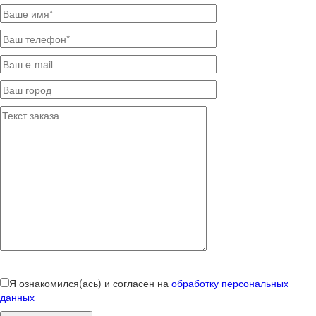
Я ознакомился(ась) и согласен на
обработку персональных
данных