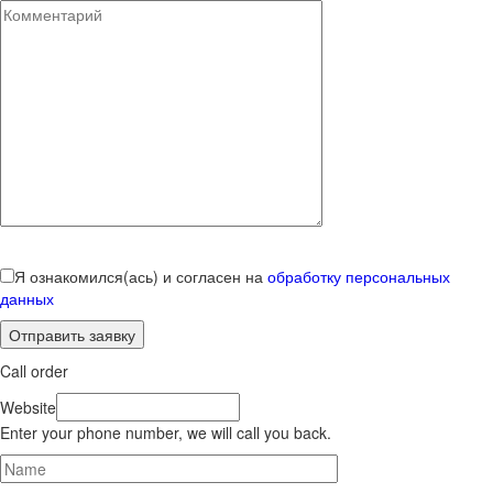
Я ознакомился(ась) и согласен на
обработку персональных
данных
Call order
Website
Enter your phone number, we will call you back.