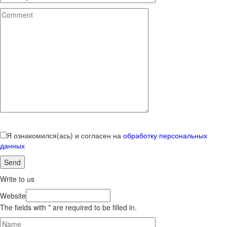
Я ознакомился(ась) и согласен на
обработку персональных
данных
Write to us
Website
The fields with * are required to be filled in.