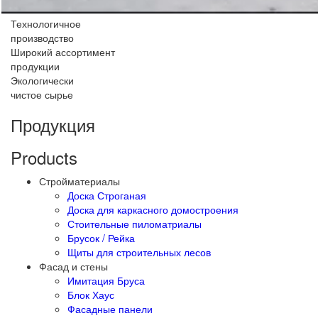
Технологичное
производство
Широкий ассортимент
продукции
Экологически
чистое сырье
Продукция
Products
Стройматериалы
Доска Строганая
Доска для каркасного домостроения
Стоительные пиломатриалы
Брусок / Рейка
Щиты для строительных лесов
Фасад и стены
Имитация Бруса
Блок Хаус
Фасадные панели