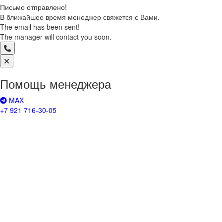
Письмо отправлено!
В ближайшее время менеджер свяжется с Вами.
The email has been sent!
The manager will contact you soon.
Помощь менеджера
MAX
+7 921 716-30-05