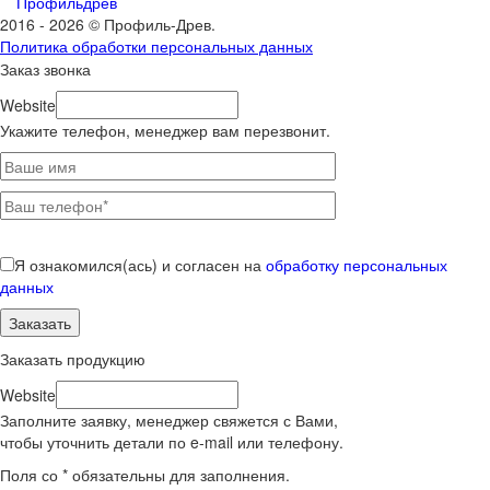
Профильдрев
2016 - 2026 © Профиль-Древ.
Политика обработки персональных данных
Заказ звонка
Website
Укажите телефон, менеджер вам перезвонит.
Я ознакомился(ась) и согласен на
обработку персональных
данных
Заказать продукцию
Website
Заполните заявку, менеджер свяжется с Вами,
чтобы уточнить детали по e-mail или телефону.
Поля со * обязательны для заполнения.