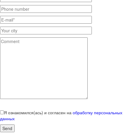
Я ознакомился(ась) и согласен на
обработку персональных
данных