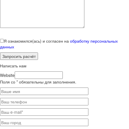
Я ознакомился(ась) и согласен на
обработку персональных
данных
Написать нам
Website
Поля со * обязательны для заполнения.